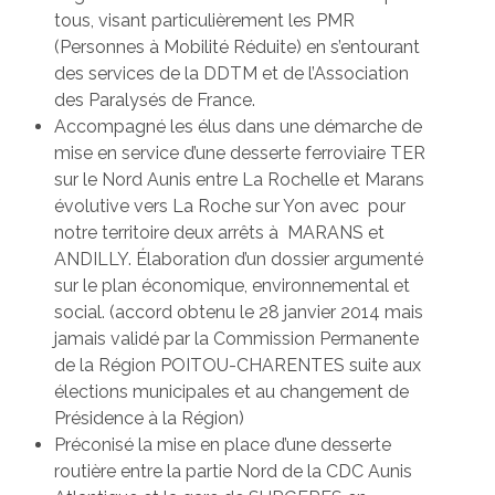
tous, visant particulièrement les PMR
(Personnes à Mobilité Réduite) en s’entourant
des services de la DDTM et de l’Association
des Paralysés de France.
Accompagné les élus dans une démarche de
mise en service d’une desserte ferroviaire TER
sur le Nord Aunis entre La Rochelle et Marans
évolutive vers La Roche sur Yon avec pour
notre territoire deux arrêts à MARANS et
ANDILLY. Élaboration d’un dossier argumenté
sur le plan économique, environnemental et
social. (accord obtenu le 28 janvier 2014 mais
jamais validé par la Commission Permanente
de la Région POITOU-CHARENTES suite aux
élections municipales et au changement de
Présidence à la Région)
Préconisé la mise en place d’une desserte
routière entre la partie Nord de la CDC Aunis