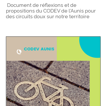
Document de réflexions et de
propositions du CODEV de l’Aunis pour
des circuits doux sur notre territoire