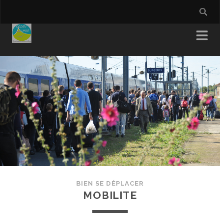
BIEN SE DÉPLACER
MOBILITE