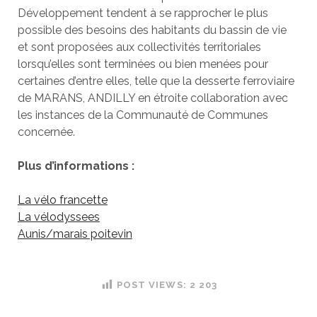
Développement tendent à se rapprocher le plus
possible des besoins des habitants du bassin de vie
et sont proposées aux collectivités territoriales
lorsqu’elles sont terminées ou bien menées pour
certaines d’entre elles, telle que la desserte ferroviaire
de MARANS, ANDILLY en étroite collaboration avec
les instances de la Communauté de Communes
concernée.
Plus d’informations :
La vélo francette
La vélodyssees
Aunis/marais poitevin
POST VIEWS:
2 203