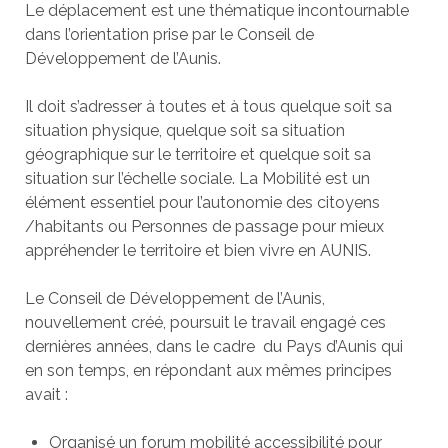
Le déplacement est une thématique incontournable
dans l’orientation prise par le Conseil de
Développement de l’Aunis.
Il doit s’adresser à toutes et à tous quelque soit sa
situation physique, quelque soit sa situation
géographique sur le territoire et quelque soit sa
situation sur l’échelle sociale. La Mobilité est un
élément essentiel pour l’autonomie des citoyens
/habitants ou Personnes de passage pour mieux
appréhender le territoire et bien vivre en AUNIS.
Le Conseil de Développement de l’Aunis,
nouvellement créé, poursuit le travail engagé ces
dernières années, dans le cadre du Pays d’Aunis qui
en son temps, en répondant aux mêmes principes
avait :
Organisé un forum mobilité accessibilité pour