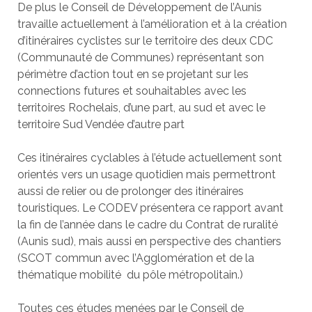
De plus le Conseil de Développement de l’Aunis
travaille actuellement à l’amélioration et à la création
d’itinéraires cyclistes sur le territoire des deux CDC
(Communauté de Communes) représentant son
périmètre d’action tout en se projetant sur les
connections futures et souhaitables avec les
territoires Rochelais, d’une part, au sud et avec le
territoire Sud Vendée d’autre part
Ces itinéraires cyclables à l’étude actuellement sont
orientés vers un usage quotidien mais permettront
aussi de relier ou de prolonger des itinéraires
touristiques. Le CODEV présentera ce rapport avant
la fin de l’année dans le cadre du Contrat de ruralité
(Aunis sud), mais aussi en perspective des chantiers
(SCOT commun avec l’Agglomération et de la
thématique mobilité du pôle métropolitain.)
Toutes ces études menées par le Conseil de