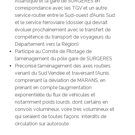
Atlantique et la gare de SURGERES en
correspondance avec les TGV et un autre
service routier entre le Sud-ouest d’Aunis Sud
et le service ferroviaire (dossier qui devrait
évoluer prochainement avec le transfert de
compétence du transport de voyageurs du
Département vers la Région)
Participé au Comité de Pilotage de
l’aménagement du pôle gare de SURGERES
Préconisé l’aménagement des axes routiers
venant du Sud Vendée et traversant l’Aunis,
comprenant la déviation de MARANS, en
prenant en compte l’augmentation
exponentielle du flux de véhicules et
notamment poids lourds, dont certains en
convois volumineux, voire très volumineux et
qui seraient de toutes façons interdits de
circulation sur autoroute