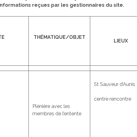
nformations reçues par les gestionnaires du site.
TE
THÉMATIQUE/OBJET
LIEUX
St Sauveur d’Aunis
centre rencontre
Plénière avec les
membres de l’entente