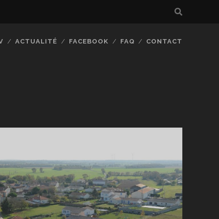
V
ACTUALITÉ
FACEBOOK
FAQ
CONTACT